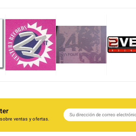
ter
sobre ventas y ofertas.