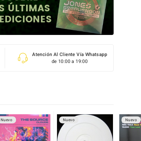
Atención Al Cliente Vía Whatsapp
de 10:00 a 19:00
Nuevo
Nuevo
Nuevo