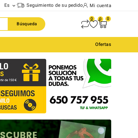
Es
Seguimiento de su pedido
Mi cuenta

0
0
0
Búsqueda
Ofertas