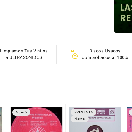
Limpiamos Tus Vinilos
Discos Usados
a ULTRASONIDOS
comprobados al 100%
Nuevo
PREVENTA
Nuevo