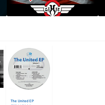
The United EP