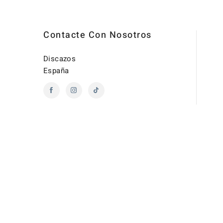
Contacte Con Nosotros
Discazos
España