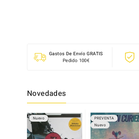
Gastos De Envío GRATIS
Pedido 100€
Novedades
Nuevo
PREVENTA
Nuevo