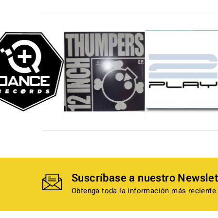
Suscríbase a nuestro Newslet
Obtenga toda la información más reciente 