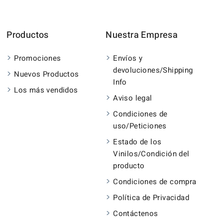
Productos
Nuestra Empresa
Promociones
Envíos y
devoluciones/Shipping
Nuevos Productos
Info
Los más vendidos
Aviso legal
Condiciones de
uso/Peticiones
Estado de los
Vinilos/Condición del
producto
Condiciones de compra
Política de Privacidad
Contáctenos