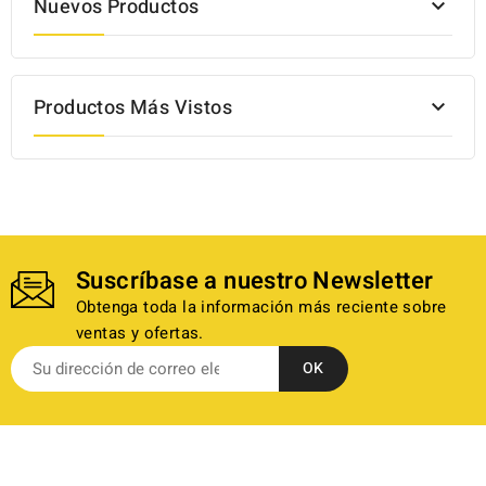
Nuevos Productos

Productos Más Vistos

Suscríbase a nuestro Newsletter
Obtenga toda la información más reciente sobre
ventas y ofertas.