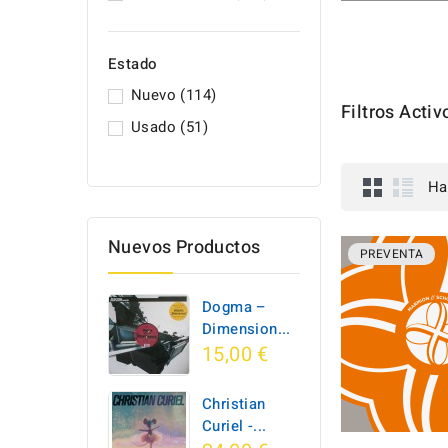
Estado
Nuevo
(114)
Filtros Activ
Usado
(51)
Ha
Nuevos Productos
PREVENTA
Dogma –
Dimension...
15,00 €
Christian
Curiel -...