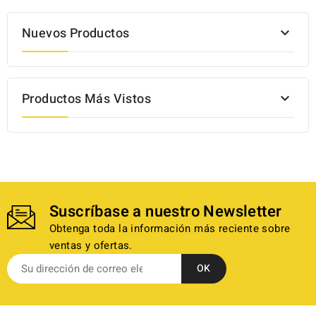
Nuevos Productos

Productos Más Vistos

Suscríbase a nuestro Newsletter
Obtenga toda la información más reciente sobre
ventas y ofertas.