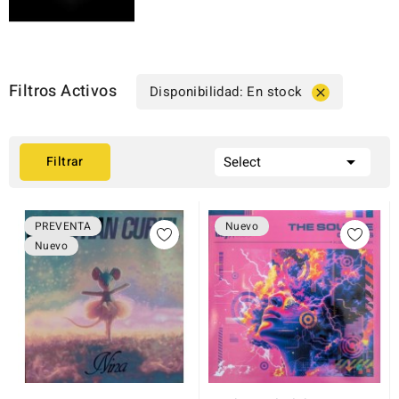
Filtros Activos
Disponibilidad: En stock


Filtrar
Select
PREVENTA
Nuevo
Nuevo