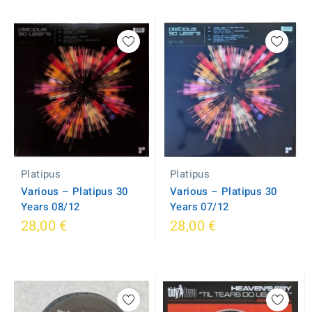
Platipus
Platipus
Various – Platipus 30
Various – Platipus 30
Years 07/12
Years 08/12
28,00 €
28,00 €