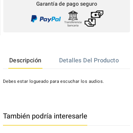
Garantía de pago seguro
Descripción
Detalles Del Producto
Debes estar logueado para escuchar los audios.
También podría interesarle