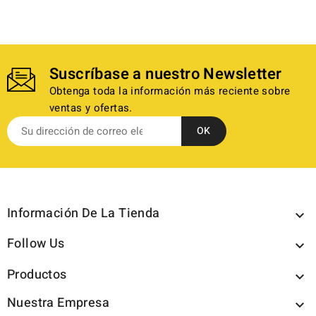
Suscríbase a nuestro Newsletter
Obtenga toda la información más reciente sobre
ventas y ofertas.
Información De La Tienda

Follow Us

Productos

Nuestra Empresa
