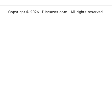
Copyright © 2026 - Discazos.com - All rights reserved.