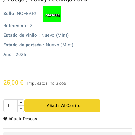
NOFEAR!
Sello :
Referencia :
2
Estado de vinilo :
Nuevo (Mint)
Estado de portada :
Nuevo (Mint)
Año :
2026
25,00 €
Impuestos incluidos
Añadir Al Carrito
Añadir Deseos