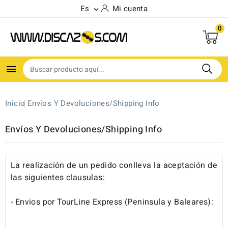
Es
Mi cuenta

0

Inicio
Envíos Y Devoluciones/Shipping Info
Envíos Y Devoluciones/Shipping Info
La realización de un pedido conlleva la aceptación de
las siguientes clausulas:
- Envios por TourLine Express (Peninsula y Baleares):