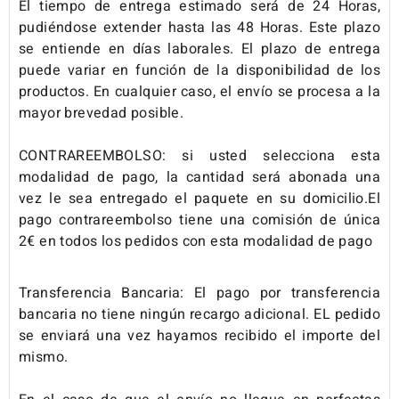
El tiempo de entrega estimado será de 24 Horas,
pudiéndose extender hasta las 48 Horas. Este plazo
se entiende en días laborales. El plazo de entrega
puede variar en función de la disponibilidad de los
productos. En cualquier caso, el envío se procesa a la
mayor brevedad posible.
CONTRAREEMBOLSO: si usted selecciona esta
modalidad de pago, la cantidad será abonada una
vez le sea entregado el paquete en su domicilio.El
pago contrareembolso tiene una comisión de única
2€ en todos los pedidos con esta modalidad de pago
Transferencia Bancaria: El pago por transferencia
bancaria no tiene ningún recargo adicional. EL pedido
se enviará una vez hayamos recibido el importe del
mismo.