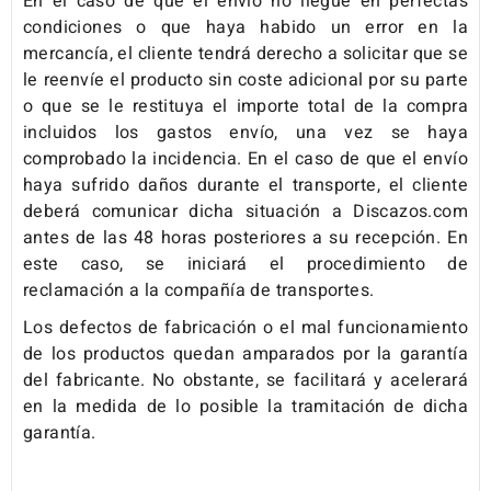
En el caso de que el envío no llegue en perfectas
condiciones o que haya habido un error en la
mercancía, el cliente tendrá derecho a solicitar que se
le reenvíe el producto sin coste adicional por su parte
o que se le restituya el importe total de la compra
incluidos los gastos envío, una vez se haya
comprobado la incidencia. En el caso de que el envío
haya sufrido daños durante el transporte, el cliente
deberá comunicar dicha situación a Discazos.com
antes de las 48 horas posteriores a su recepción. En
este caso, se iniciará el procedimiento de
reclamación a la compañía de transportes.
Los defectos de fabricación o el mal funcionamiento
de los productos quedan amparados por la garantía
del fabricante. No obstante, se facilitará y acelerará
en la medida de lo posible la tramitación de dicha
garantía.