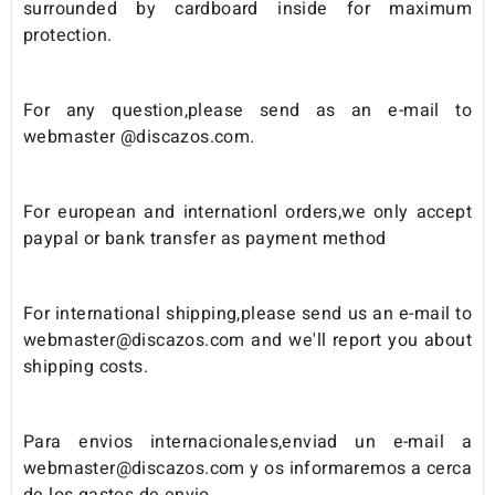
surrounded by cardboard inside for maximum
protection.
For any question,please send as an e-mail to
webmaster @discazos.com.
For european and internationl orders,we only accept
paypal or bank transfer as payment method
For international shipping,please send us an e-mail to
webmaster@discazos.com and we'll report you about
shipping costs.
Para envios internacionales,enviad un e-mail a
webmaster@discazos.com y os informaremos a cerca