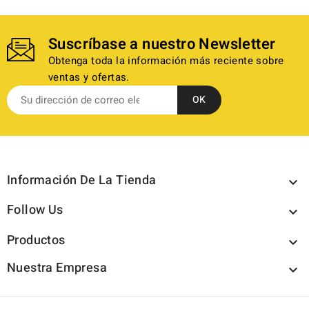
Suscríbase a nuestro Newsletter
Obtenga toda la información más reciente sobre
ventas y ofertas.
Información De La Tienda

Follow Us

Productos

Nuestra Empresa
