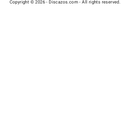
Copyright © 2026 - Discazos.com - All rights reserved.