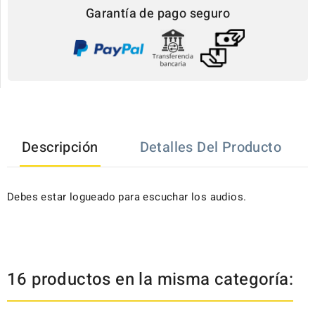
Garantía de pago seguro
Descripción
Detalles Del Producto
Debes estar logueado para escuchar los audios.
16 productos en la misma categoría: