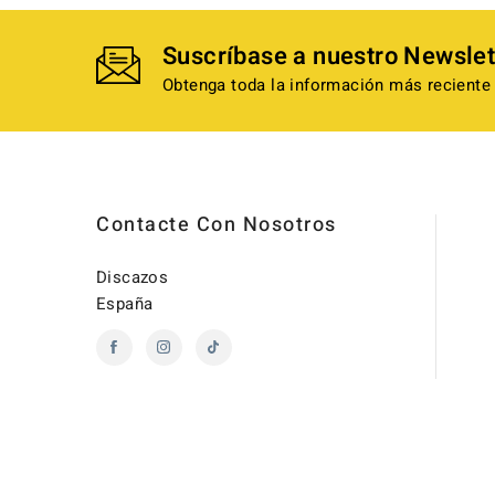
Suscríbase a nuestro Newslet
Obtenga toda la información más reciente 
Contacte Con Nosotros
Discazos
España