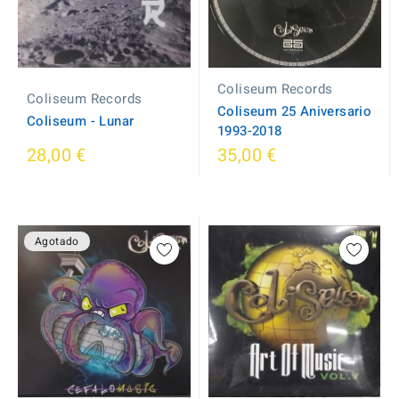
Coliseum Records
Coliseum Records
Coliseum 25 Aniversario
Coliseum - Lunar
1993-2018
28,00 €
35,00 €
Agotado