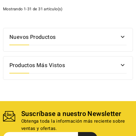
Mostrando 1-31 de 31 artículo(s)
Nuevos Productos

Productos Más Vistos

Suscríbase a nuestro Newsletter
Obtenga toda la información más reciente sobre
ventas y ofertas.