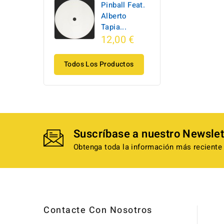
Pinball Feat.
Alberto
Tapia...
12,00 €
Todos Los Productos
Suscríbase a nuestro Newslet
Obtenga toda la información más reciente 
Contacte Con Nosotros