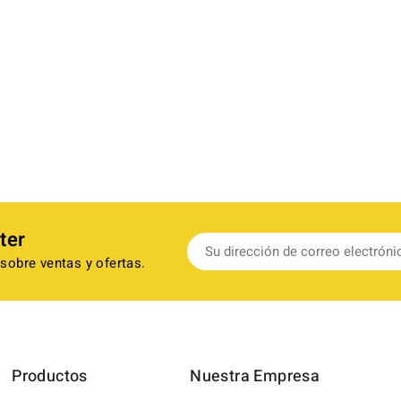
ter
sobre ventas y ofertas.
Productos
Nuestra Empresa