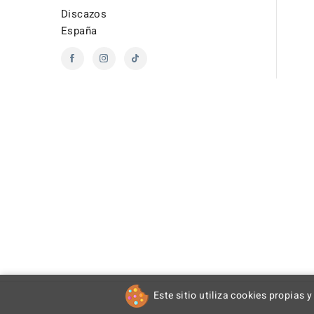
Discazos
España
Este sitio utiliza cookies propias y