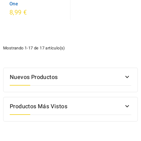
One
8,99 €
Mostrando 1-17 de 17 artículo(s)
Nuevos Productos

Productos Más Vistos
