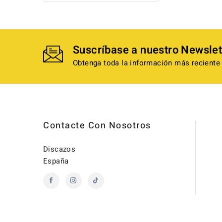
Suscríbase a nuestro Newslet
Obtenga toda la información más reciente 
Contacte Con Nosotros
Discazos
España