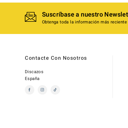
Suscríbase a nuestro Newslet
Obtenga toda la información más reciente 
Contacte Con Nosotros
Discazos
España