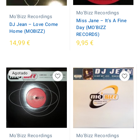
Mo'Bizz Recordings
Mo'Bizz Recordings
Miss Jane – It's A Fine
DJ Jean ‎– Love Come
Day (MO'BIZZ
Home (MOBIZZ)
RECORDS)
14,99 €
9,95 €
Agotado
Mo'Bizz Recordings
Mo'Bizz Recordings