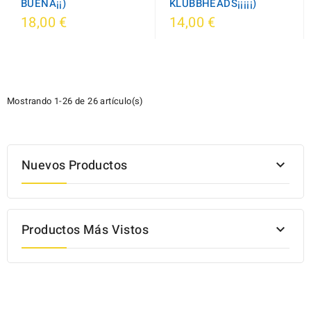
BUENA¡¡)
KLUBBHEADS¡¡¡¡¡)
18,00 €
14,00 €
Mostrando 1-26 de 26 artículo(s)
Nuevos Productos

Productos Más Vistos
