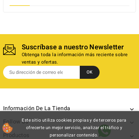
Suscríbase a nuestro Newsletter
Obtenga toda la información más reciente sobre
ventas y ofertas.
Información De La Tienda

Este sitio utiliza cookies propias y de terceros para
Follow Us

ofrecerte un mejor servicio, analizar el tráfico y
Productos
personalizar contenido.
