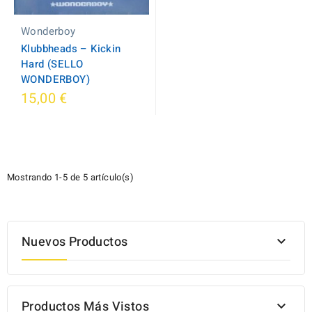
Wonderboy
Klubbheads – Kickin
Hard (SELLO
WONDERBOY)
15,00 €
Mostrando 1-5 de 5 artículo(s)
Nuevos Productos

Productos Más Vistos
