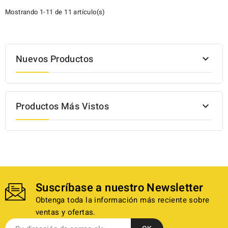
Mostrando 1-11 de 11 artículo(s)
Nuevos Productos

Productos Más Vistos

Suscríbase a nuestro Newsletter
Obtenga toda la información más reciente sobre
ventas y ofertas.