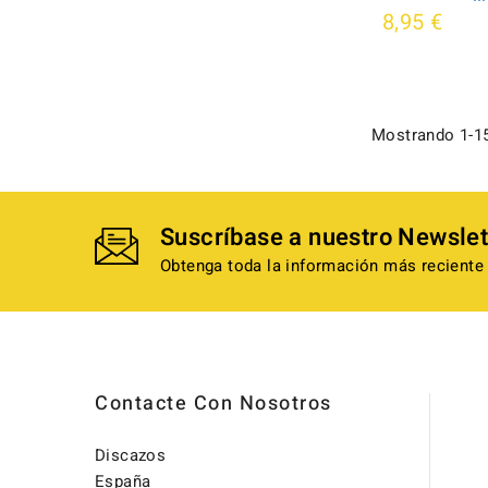
8,95 €
Mostrando 1-15
Suscríbase a nuestro Newslet
Obtenga toda la información más reciente 
Contacte Con Nosotros
Discazos
España