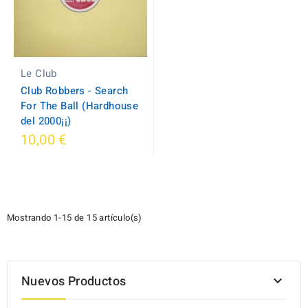
Le Club
Club Robbers - Search
For The Ball (Hardhouse
del 2000¡¡)
10,00 €
Mostrando 1-15 de 15 artículo(s)
Nuevos Productos
