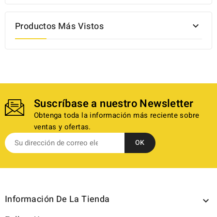
Productos Más Vistos

Suscríbase a nuestro Newsletter
Obtenga toda la información más reciente sobre
ventas y ofertas.
Información De La Tienda
