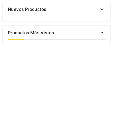
Nuevos Productos

Productos Más Vistos
