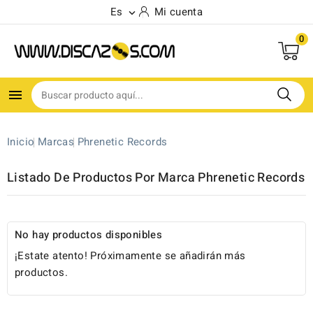
Es
Mi cuenta

0

Inicio
Marcas
Phrenetic Records
Listado De Productos Por Marca Phrenetic Records
No hay productos disponibles
¡Estate atento! Próximamente se añadirán más
productos.