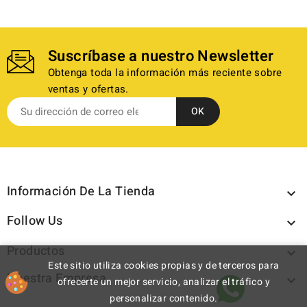
Suscríbase a nuestro Newsletter
Obtenga toda la información más reciente sobre
ventas y ofertas.
Información De La Tienda

Follow Us

Productos

Este sitio utiliza cookies propias y de terceros para
Nuestra Empresa

ofrecerte un mejor servicio, analizar el tráfico y
personalizar contenido.