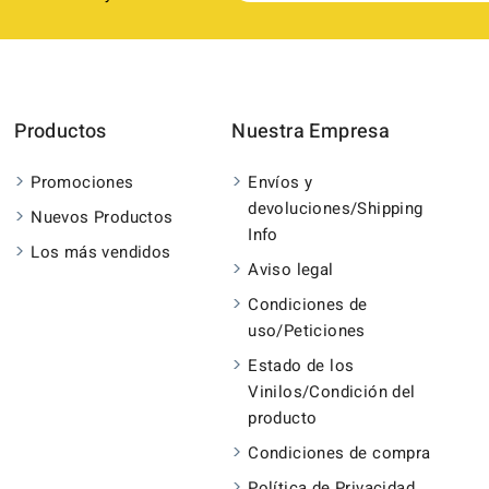
Productos
Nuestra Empresa
Promociones
Envíos y
devoluciones/Shipping
Nuevos Productos
Info
Los más vendidos
Aviso legal
Condiciones de
uso/Peticiones
Estado de los
Vinilos/Condición del
producto
Condiciones de compra
Política de Privacidad