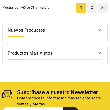
1
2
Mostrando 1-60 de 78 artículo(s)

Nuevos Productos

Productos Más Vistos

Suscríbase a nuestro Newsletter
Obtenga toda la información más reciente sobre
ventas y ofertas.