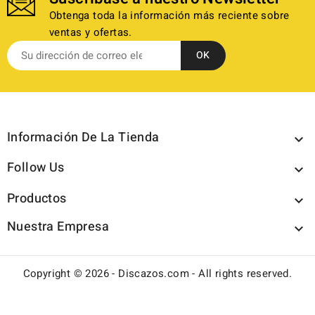
Obtenga toda la información más reciente sobre
ventas y ofertas.
Información De La Tienda

Follow Us

Productos

Nuestra Empresa

Copyright © 2026 - Discazos.com - All rights reserved.