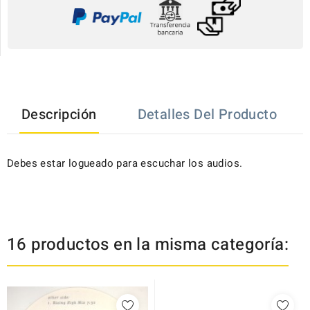
Descripción
Detalles Del Producto
Debes estar logueado para escuchar los audios.
16 productos en la misma categoría: