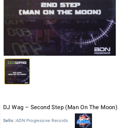
DJ Wag ‎– Second Step (Man On The Moon)
ADN Progressive Records
Sello :