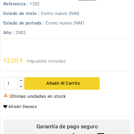
Referencia :
1352
Estado de vinilo :
Como nuevo (NM)
Estado de portada :
Como nuevo (NM)
Año :
2002
12,00 €
Impuestos incluidos
Añadir Al Carrito

Últimas unidades en stock
Añadir Deseos
Garantía de pago seguro