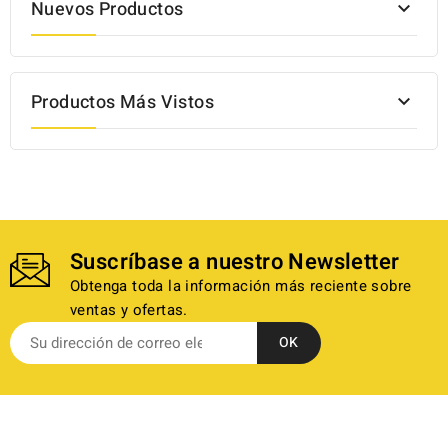
Nuevos Productos

Productos Más Vistos

Suscríbase a nuestro Newsletter
Obtenga toda la información más reciente sobre
ventas y ofertas.