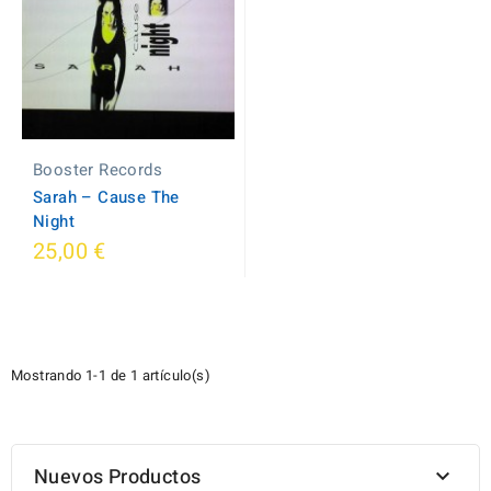
Booster Records
Sarah ‎– Cause The
Night
25,00 €
Mostrando 1-1 de 1 artículo(s)
Nuevos Productos
