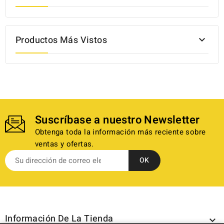
Productos Más Vistos

Suscríbase a nuestro Newsletter
Obtenga toda la información más reciente sobre
ventas y ofertas.
Información De La Tienda
