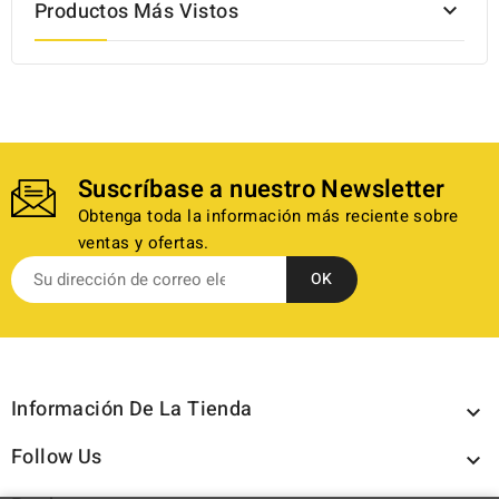
Productos Más Vistos

Suscríbase a nuestro Newsletter
Obtenga toda la información más reciente sobre
ventas y ofertas.
Información De La Tienda

Follow Us
