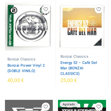
Bonzai Classics
Bonzai Classics
Energy 52 – Café Del
Bonzai Power Vinyl 2
Mar (BONZAI
(DOBLE VINILO)
CLASSICS)
40,00 €
25,00 €
Agotado