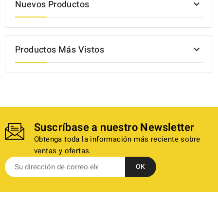
Nuevos Productos

Productos Más Vistos

Suscríbase a nuestro Newsletter
Obtenga toda la información más reciente sobre
ventas y ofertas.