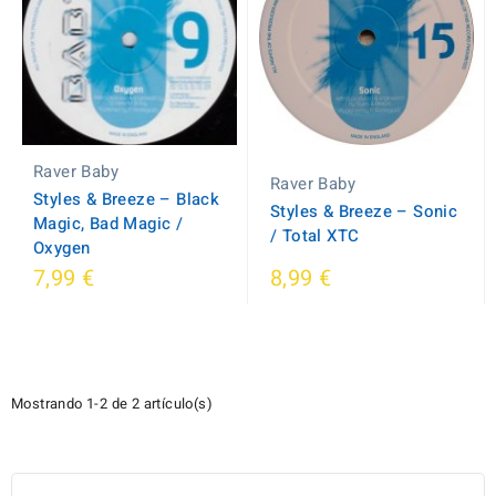
Raver Baby
Raver Baby
Styles & Breeze ‎– Black
Styles & Breeze ‎– Sonic
Magic, Bad Magic /
/ Total XTC
Oxygen
7,99 €
8,99 €
Mostrando 1-2 de 2 artículo(s)