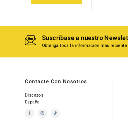
Suscríbase a nuestro Newslet
Obtenga toda la información más reciente 
Contacte Con Nosotros
Discazos
España