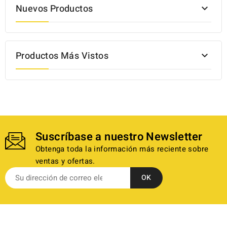
Nuevos Productos

Productos Más Vistos

Suscríbase a nuestro Newsletter
Obtenga toda la información más reciente sobre
ventas y ofertas.