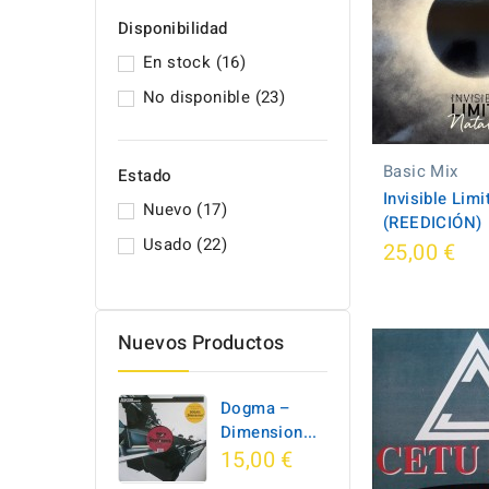
Disponibilidad
En stock
(16)
No disponible
(23)
Basic Mix
Estado
Invisible Limi
Nuevo
(17)
(REEDICIÓN)
Usado
(22)
25,00 €
Nuevos Productos
Dogma –
Dimension...
15,00 €