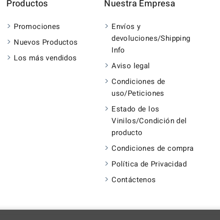
Productos
Nuestra Empresa
Promociones
Envíos y
devoluciones/Shipping
Nuevos Productos
Info
Los más vendidos
Aviso legal
Condiciones de
uso/Peticiones
Estado de los
Vinilos/Condición del
producto
Condiciones de compra
Política de Privacidad
Contáctenos