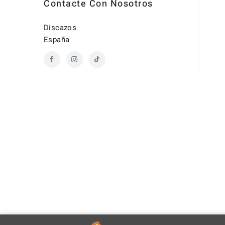
Contacte Con Nosotros
Discazos
España