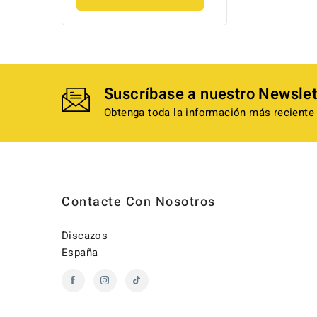
Suscríbase a nuestro Newslet
Obtenga toda la información más reciente 
Contacte Con Nosotros
Discazos
España