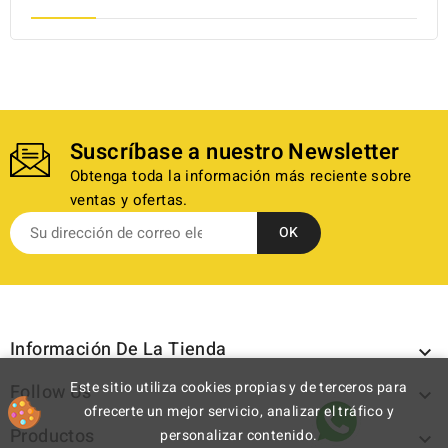
Suscríbase a nuestro Newsletter
Obtenga toda la información más reciente sobre
ventas y ofertas.
Información De La Tienda

Este sitio utiliza cookies propias y de terceros para
Follow Us

ofrecerte un mejor servicio, analizar el tráfico y
Productos
personalizar contenido.
