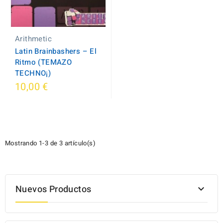
Arithmetic
Latin Brainbashers – El
Ritmo (TEMAZO
TECHNO¡)
10,00 €
Mostrando 1-3 de 3 artículo(s)
Nuevos Productos
