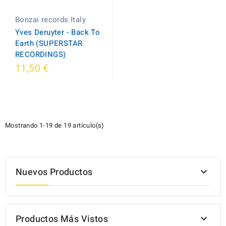
Bonzai records Italy
Yves Deruyter - Back To
Earth (SUPERSTAR
RECORDINGS)
11,50 €
Mostrando 1-19 de 19 artículo(s)
Nuevos Productos

Productos Más Vistos
