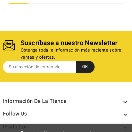
Suscríbase a nuestro Newsletter
Obtenga toda la información más reciente sobre
ventas y ofertas.
Información De La Tienda

Follow Us

Productos
