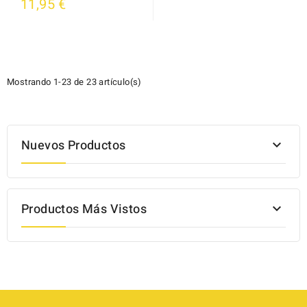
11,95 €
Mostrando 1-23 de 23 artículo(s)
Nuevos Productos

Productos Más Vistos
