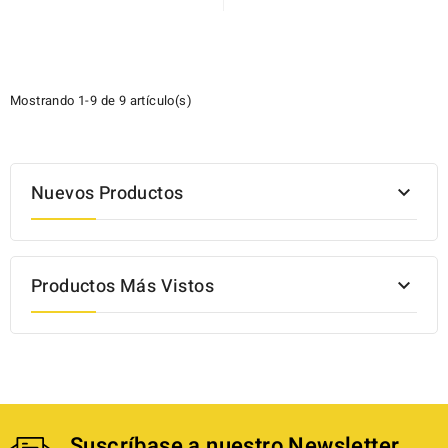
Mostrando 1-9 de 9 artículo(s)
Nuevos Productos

Productos Más Vistos

Suscríbase a nuestro Newsletter