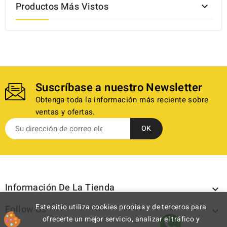
Productos Más Vistos

Suscríbase a nuestro Newsletter
Obtenga toda la información más reciente sobre
ventas y ofertas.
Información De La Tienda

Este sitio utiliza cookies propias y de terceros para
Follow Us

ofrecerte un mejor servicio, analizar el tráfico y