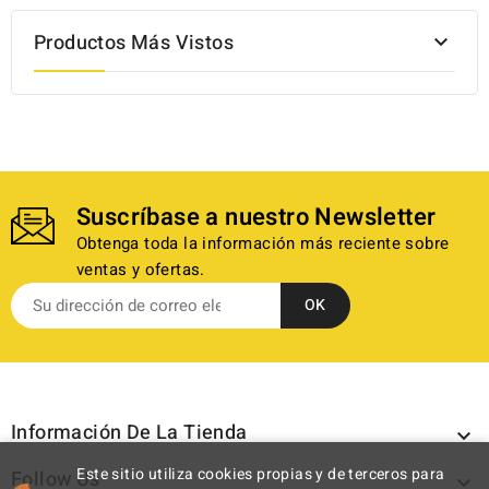
Productos Más Vistos

Suscríbase a nuestro Newsletter
Obtenga toda la información más reciente sobre
ventas y ofertas.
Información De La Tienda

Este sitio utiliza cookies propias y de terceros para
Follow Us
