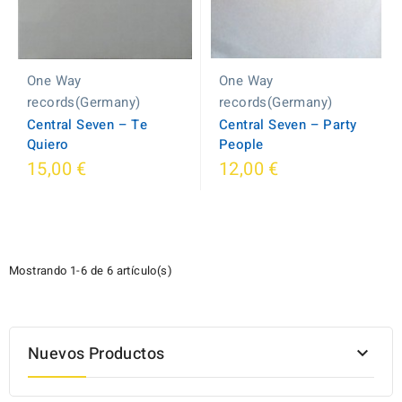
One Way
One Way
records(Germany)
records(Germany)
Central Seven ‎– Party
Central Seven ‎– Te
People
Quiero
15,00 €
12,00 €
Mostrando 1-6 de 6 artículo(s)
Nuevos Productos
