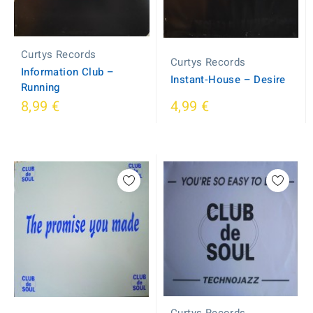
Curtys Records
Curtys Records
Information Club ‎–
Instant-House ‎– Desire
Running
8,99 €
4,99 €