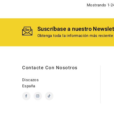
Mostrando 1-24
Suscríbase a nuestro Newslet
Obtenga toda la información más reciente 
Contacte Con Nosotros
Discazos
España