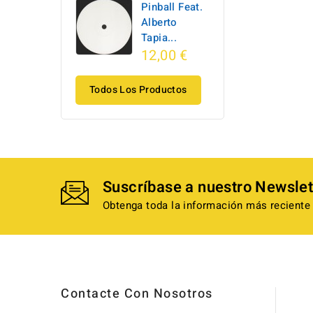
Pinball Feat.
Alberto
Tapia...
12,00 €
Todos Los Productos
Suscríbase a nuestro Newslet
Obtenga toda la información más reciente 
Contacte Con Nosotros