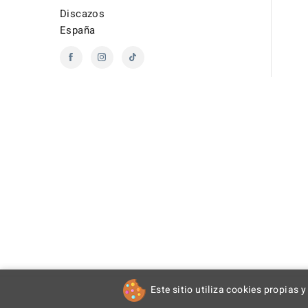
Discazos
España
Este sitio utiliza cookies propias y