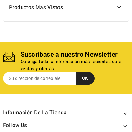
Productos Más Vistos

Suscríbase a nuestro Newsletter
Obtenga toda la información más reciente sobre
ventas y ofertas.
Información De La Tienda

Follow Us
