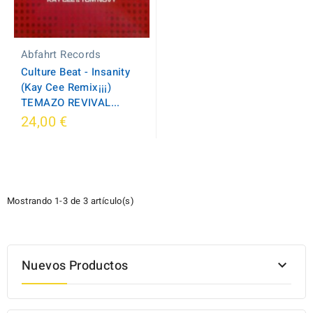
Abfahrt Records
Culture Beat - Insanity
(Kay Cee Remix¡¡¡)
TEMAZO REVIVAL...
24,00 €
Mostrando 1-3 de 3 artículo(s)
Nuevos Productos
