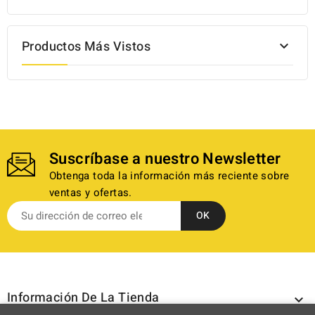
Productos Más Vistos

Suscríbase a nuestro Newsletter
Obtenga toda la información más reciente sobre
ventas y ofertas.
Información De La Tienda
