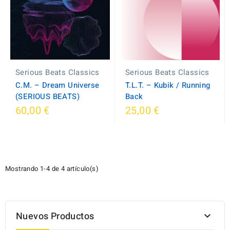
Serious Beats Classics
Serious Beats Classics
C.M. – Dream Universe
T.L.T. – Kubik / Running
(SERIOUS BEATS)
Back
60,00 €
25,00 €
Mostrando 1-4 de 4 artículo(s)
Nuevos Productos
