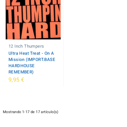
12 Inch Thumpers
Ultra Heat Treat - On A
Mission (IMPORT.BASE
HARDHOUSE
REMEMBER)
9,95 €
Mostrando 1-17 de 17 artículo(s)