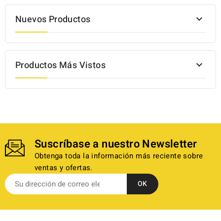
Nuevos Productos

Productos Más Vistos

Suscríbase a nuestro Newsletter
Obtenga toda la información más reciente sobre
ventas y ofertas.