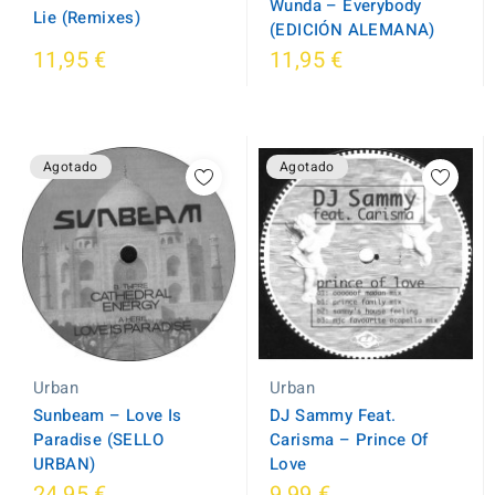
Wunda ‎– Everybody
Lie (Remixes)
(EDICIÓN ALEMANA)
11,95 €
11,95 €
Agotado
Agotado
Urban
Urban
Sunbeam – Love Is
DJ Sammy Feat.
Paradise (SELLO
Carisma – Prince Of
URBAN)
Love
24,95 €
9,99 €