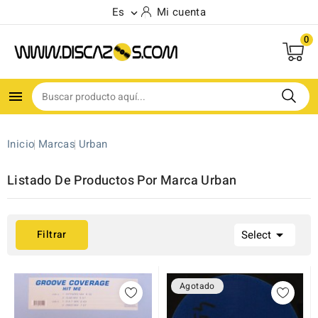
Es
Mi cuenta

0
(8)

Inicio
Marcas
Urban
Listado De Productos Por Marca Urban

Filtrar
Select
Agotado