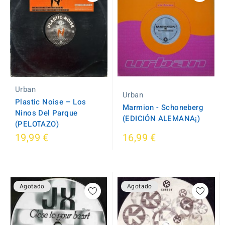
Urban
Urban
Plastic Noise ‎– Los
Marmion - Schoneberg
Ninos Del Parque
(EDICIÓN ALEMANA¡)
(PELOTAZO)
19,99 €
16,99 €
Agotado
Agotado