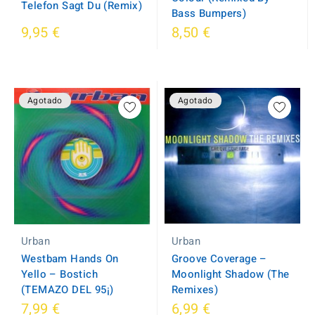
Telefon Sagt Du (Remix)
Bass Bumpers)
9,95 €
8,50 €
Agotado
Agotado
Urban
Urban
Groove Coverage ‎–
Westbam Hands On
Moonlight Shadow (The
Yello ‎– Bostich
Remixes)
(TEMAZO DEL 95¡)
7,99 €
6,99 €