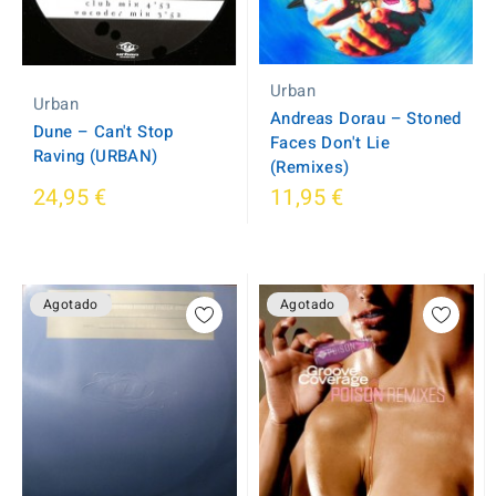
Urban
Urban
Andreas Dorau ‎– Stoned
Dune ‎– Can't Stop
Faces Don't Lie
Raving (URBAN)
(Remixes)
24,95 €
11,95 €
Agotado
Agotado