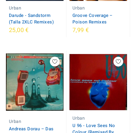
Urban
Urban
Darude - Sandstorm
Groove Coverage ‎–
(Talla 2XLC Remixes)
Poison Remixes
25,00 €
7,99 €
Urban
Urban
U 96 - Love Sees No
Andreas Dorau ‎– Das
Colour (Remixed By