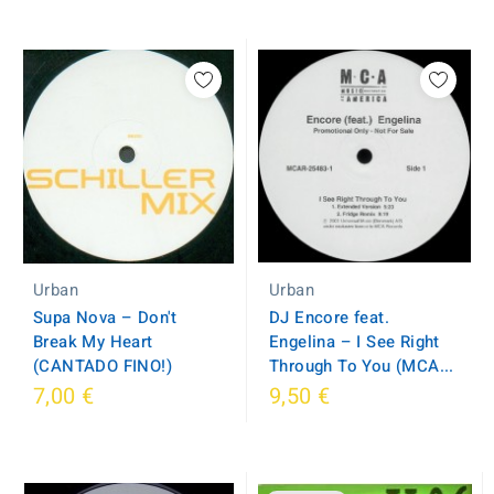
Urban
Urban
DJ Encore feat.
Supa Nova ‎– Don't
Engelina ‎– I See Right
Break My Heart
Through To You (MCA...
(CANTADO FINO!)
7,00 €
9,50 €