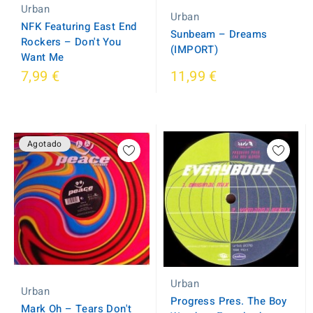
Urban
Urban
NFK Featuring East End
Sunbeam ‎– Dreams
Rockers ‎– Don't You
(IMPORT)
Want Me
7,99 €
11,99 €
Agotado
Urban
Urban
Progress Pres. The Boy
Mark Oh ‎– Tears Don't