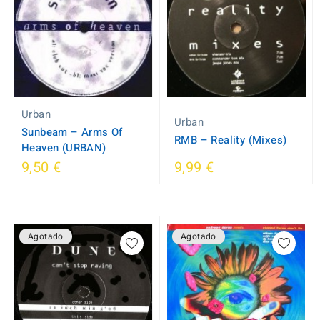
Urban
Urban
Sunbeam ‎– Arms Of
RMB ‎– Reality (Mixes)
Heaven (URBAN)
9,50 €
9,99 €
Agotado
Agotado