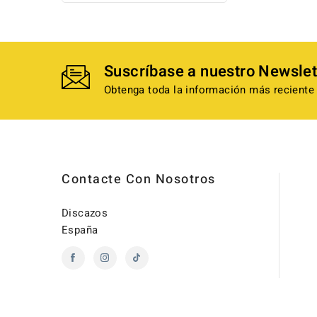
Suscríbase a nuestro Newslet
Obtenga toda la información más reciente 
Contacte Con Nosotros
Discazos
España