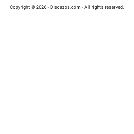
Copyright © 2026 - Discazos.com - All rights reserved.