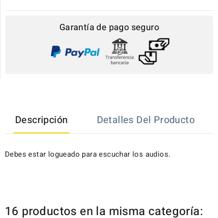
Garantía de pago seguro
Descripción
Detalles Del Producto
Debes estar logueado para escuchar los audios.
16 productos en la misma categoría: