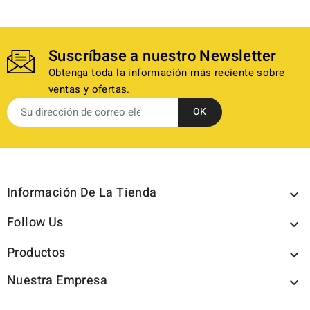
Suscríbase a nuestro Newsletter
Obtenga toda la información más reciente sobre
ventas y ofertas.
Información De La Tienda

Follow Us

Productos

Nuestra Empresa
