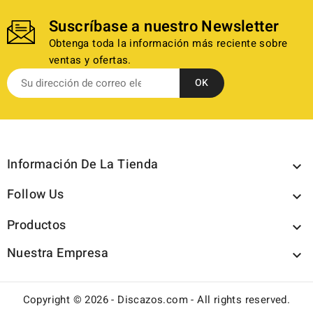
Suscríbase a nuestro Newsletter
Obtenga toda la información más reciente sobre
ventas y ofertas.
Información De La Tienda

Follow Us

Productos

Nuestra Empresa

Copyright © 2026 - Discazos.com - All rights reserved.