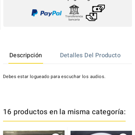
Descripción
Detalles Del Producto
Debes estar logueado para escuchar los audios.
16 productos en la misma categoría: