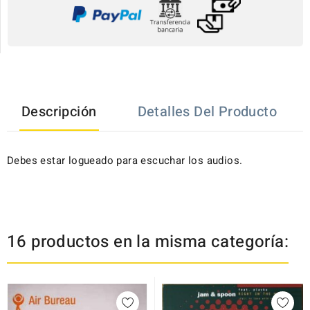
Descripción
Detalles Del Producto
Debes estar logueado para escuchar los audios.
16 productos en la misma categoría: