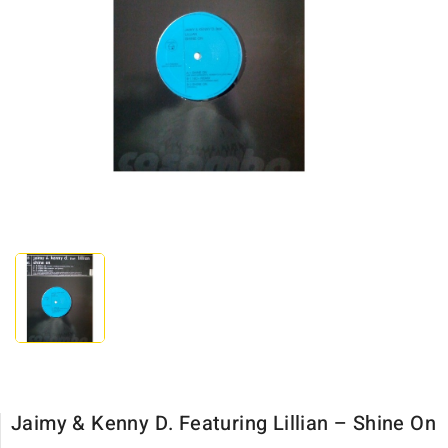
Jaimy & Kenny D. Featuring Lillian ‎– Shine On