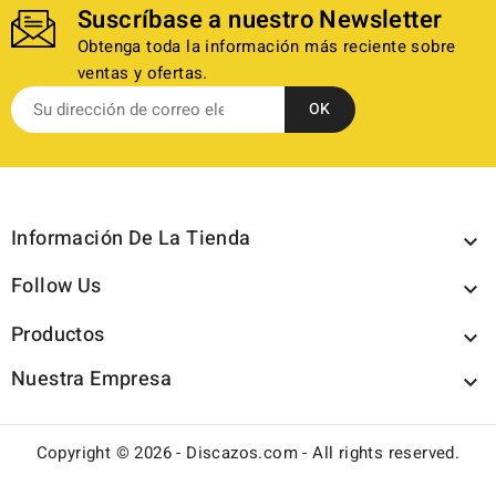
Suscríbase a nuestro Newsletter
Obtenga toda la información más reciente sobre
ventas y ofertas.
Información De La Tienda

Follow Us

Productos

Nuestra Empresa

Copyright © 2026 - Discazos.com - All rights reserved.