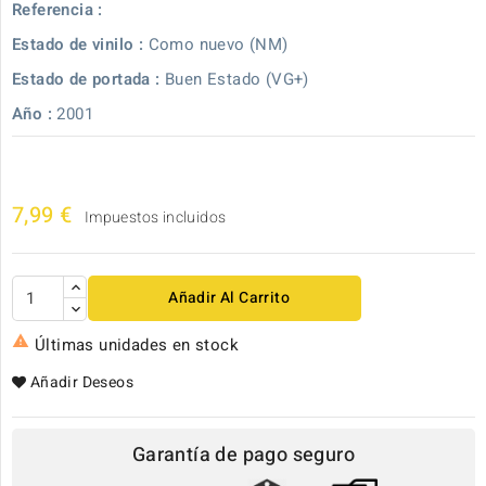
Referencia :
Estado de vinilo :
Como nuevo (NM)
Estado de portada :
Buen Estado (VG+)
Año :
2001
7,99 €
Impuestos incluidos
Añadir Al Carrito

Últimas unidades en stock
Añadir Deseos
Garantía de pago seguro